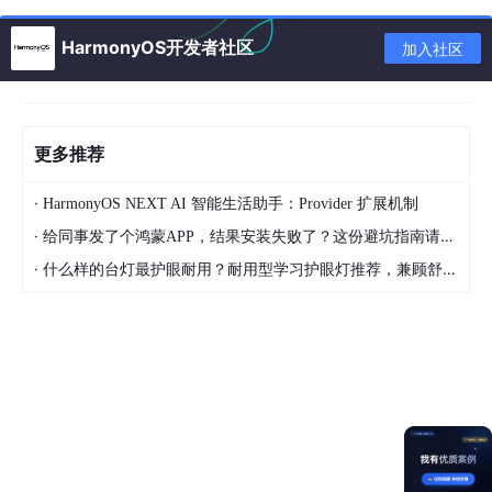
HarmonyOS开发者社区
加入社区
更多推荐
·
HarmonyOS NEXT AI 智能生活助手：Provider 扩展机制
·
给同事发了个鸿蒙APP，结果安装失败了？这份避坑指南请收好
·
什么样的台灯最护眼耐用？耐用型学习护眼灯推荐，兼顾舒适与长久使用