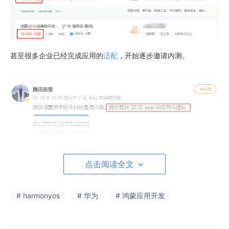
甚至很多企业已经完成应用的
适配
，开始逐步邀请内测。
点击阅读全文
# harmonyos
# 华为
# 鸿蒙应用开发