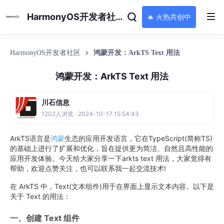
HarmonyOS开发者社区
🔥 火热共创中
HarmonyOS开发者社区
鸿蒙开发：ArkTS Text 用法
鸿蒙开发：ArkTS Text 用法
川石信息
1202人浏览 · 2024-10-17 15:54:43
ArkTS语言是
鸿蒙
生态的应用开发语言，它在TypeScript(简称TS)
的基础上进行了扩展和优化，旨在提供更为简洁、自然且高性能的
应用开发体验。今天给大家分享一下arkts text 用法，大家觉得有
帮助，欢迎点赞关注，也可以联系我一起交流技术!
在 ArkTS 中，Text(文本组件)用于在界面上显示文本内容。以下是
关于 Text 的用法：
一、创建 Text 组件