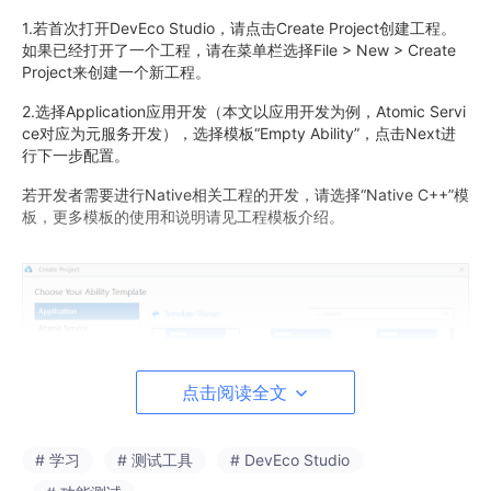
1.若首次打开DevEco Studio，请点击Create Project创建工程。
如果已经打开了一个工程，请在菜单栏选择File > New > Create
Project来创建一个新工程。
2.选择Application应用开发（本文以应用开发为例，Atomic Servi
ce对应为元服务开发），选择模板“Empty Ability”，点击Next进
行下一步配置。
若开发者需要进行Native相关工程的开发，请选择“Native C++”模
板，更多模板的使用和说明请见工程模板介绍。
点击阅读全文
# 学习
# 测试工具
# DevEco Studio