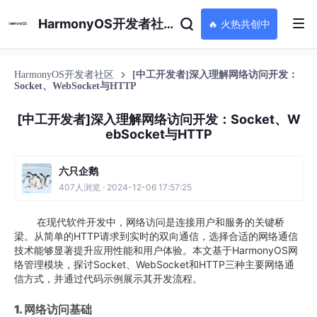
HarmonyOS开发者社区
🔥 火热共创中
HarmonyOS开发者社区
[中工开发者]深入理解网络访问开发：
Socket、WebSocket与HTTP
[中工开发者]深入理解网络访问开发：Socket、W
ebSocket与HTTP
六只企鹅
407人浏览 · 2024-12-06 17:57:25
在现代软件开发中，网络访问是连接用户和服务的关键桥
梁。从简单的HTTP请求到实时的双向通信，选择合适的网络通信
技术能够显著提升应用性能和用户体验。本文基于HarmonyOS网
络管理模块，探讨Socket、WebSocket和HTTP三种主要网络通
信方式，并通过代码示例展示其开发流程。
1. 网络访问基础