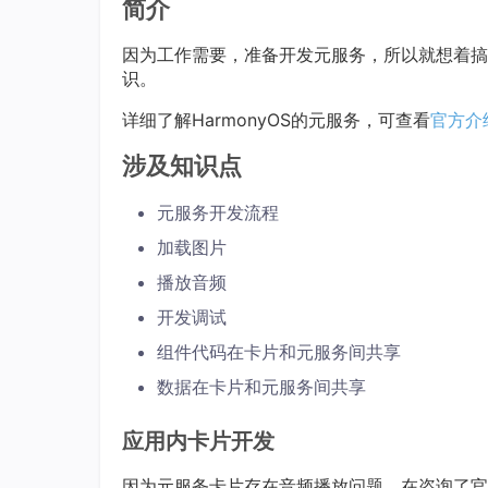
简介
因为工作需要，准备开发元服务，所以就想着搞
识。
详细了解HarmonyOS的元服务，可查看
官方介
涉及知识点
元服务开发流程
加载图片
播放音频
开发调试
组件代码在卡片和元服务间共享
数据在卡片和元服务间共享
应用内卡片开发
因为元服务卡片存在音频播放问题，在咨询了官