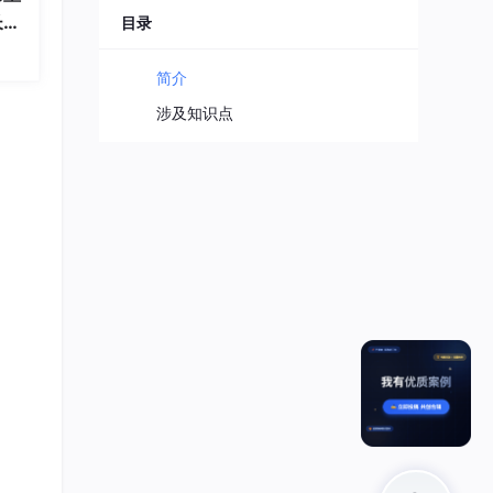
长久
目录
简介
涉及知识点