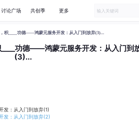
讨论广场
共创季
更多
____功德——鸿蒙元服务开发：从入门到放弃(3)...
____功德——鸿蒙元服务开发：从入门到
(3)...
务开发：从入门到放弃(1)
务开发：从入门到放弃(2)