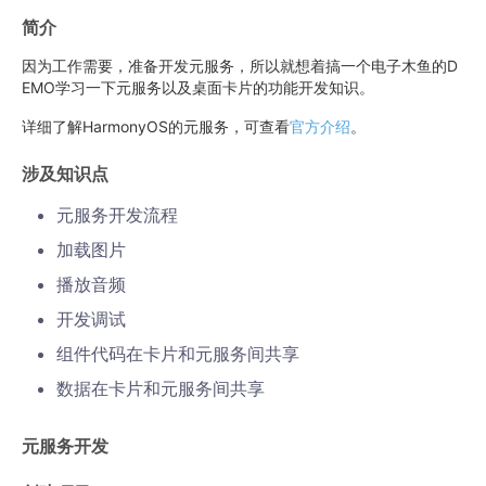
简介
因为工作需要，准备开发元服务，所以就想着搞一个电子木鱼的D
EMO学习一下元服务以及桌面卡片的功能开发知识。
详细了解HarmonyOS的元服务，可查看
官方介绍
。
涉及知识点
元服务开发流程
加载图片
播放音频
开发调试
组件代码在卡片和元服务间共享
数据在卡片和元服务间共享
元服务开发