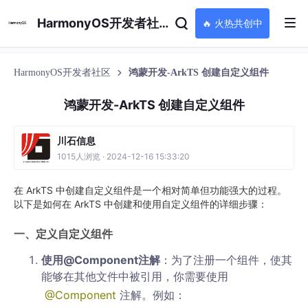
HarmonyOS开发者社区
🔥 火热共创中
HarmonyOS开发者社区
鸿蒙开发-ArkTS 创建自定义组件
鸿蒙开发-ArkTS 创建自定义组件
川石信息
1015人浏览 · 2024-12-16 15:33:20
在 ArkTS 中创建自定义组件是一个相对简单但功能强大的过程。
以下是如何在 ArkTS 中创建和使用自定义组件的详细步骤：
一、定义自定义组件
使用@Component注解
：为了注册一个组件，使其
能够在其他文件中被引用，你需要使用
@Component
注解。例如：