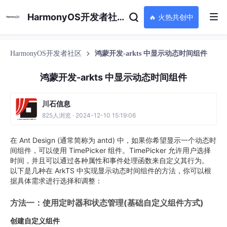
HarmonyOS开发者社区
🔥 火热共创中
HarmonyOS开发者社区
鸿蒙开发-arkts 中显示动态时间组件
鸿蒙开发-arkts 中显示动态时间组件
川石信息
825人浏览 · 2024-12-10 15:19:06
在 Ant Design (通常简称为 antd) 中，如果你希望显示一个动态时
间组件，可以使用 TimePicker 组件。TimePicker 允许用户选择
时间，并且可以通过各种属性和事件处理函数来自定义其行为。
以下是几种在 ArkTS 中实现显示动态时间组件的方法，你可以根
据具体需求进行选择和调整：
方法一：使用定时器和状态管理(基础自定义组件方式)
创建自定义组件