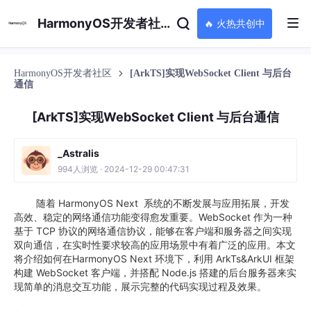
HarmonyOS开发者社区
🔥 火热共创中
HarmonyOS开发者社区
[ArkTS]实现WebSocket Client 与后台
通信
[ArkTS]实现WebSocket Client 与后台通信
_Astralis
994人浏览 · 2024-12-29 00:47:31
随着 HarmonyOS Next 系统的不断发展与应用拓展，开发
高效、稳定的网络通信功能变得愈发重要。WebSocket 作为一种
基于 TCP 协议的网络通信协议，能够在客户端和服务器之间实现
双向通信，在实时性要求较高的应用场景中有着广泛的应用。本文
将介绍如何在HarmonyOS Next 环境下，利用 ArkTs&ArkUI 框架
构建 WebSocket 客户端，并搭配 Node.js 搭建的后台服务器来实
现简单的消息交互功能，展示完整的代码实现过程及效果。