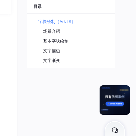
目录
字块绘制（ArkTS）
场景介绍
基本字块绘制
文字描边
文字渐变