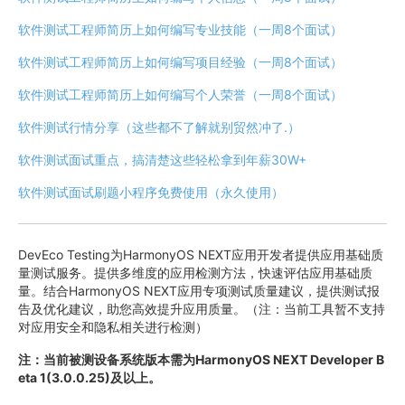
软件测试工程师简历上如何编写专业技能（一周8个面试）
软件测试工程师简历上如何编写项目经验（一周8个面试）
软件测试工程师简历上如何编写个人荣誉（一周8个面试）
软件测试行情分享（这些都不了解就别贸然冲了.）
软件测试面试重点，搞清楚这些轻松拿到年薪30W+
软件测试面试刷题小程序免费使用（永久使用）
DevEco Testing为HarmonyOS NEXT应用开发者提供应用基础质
量测试服务。提供多维度的应用检测方法，快速评估应用基础质
量。结合HarmonyOS NEXT应用专项测试质量建议，提供测试报
告及优化建议，助您高效提升应用质量。（注：当前工具暂不支持
对应用安全和隐私相关进行检测）
注：当前被测设备系统版本需为HarmonyOS NEXT Developer B
eta 1(3.0.0.25)及以上。