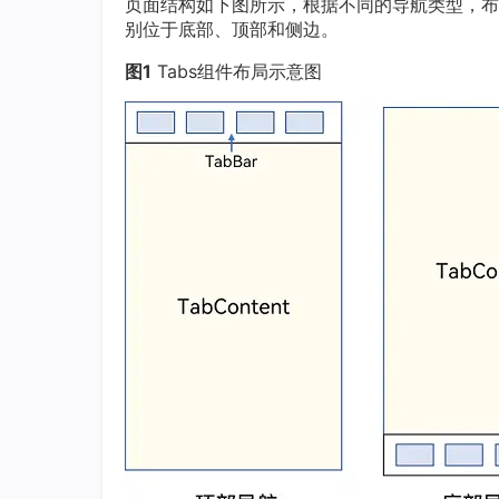
页面结构如下图所示，根据不同的导航类型，布
别位于底部、顶部和侧边。
图1
Tabs组件布局示意图