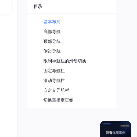
可基
目录
好
基
基本布局
限公
限公
底部导航
顶部导航
侧边导航
限制导航栏的滑动切换
固定导航栏
滚动导航栏
自定义导航栏
切换至指定页签