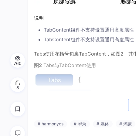
说明
TabContent组件不支持设置通用宽度属
TabContent组件不支持设置通用高度属性
Tabs使用花括号包裹TabContent，如图2，其
760
图2
Tabs与TabContent使用
8
# harmonyos
# 华为
# 媒体
# 鸿蒙