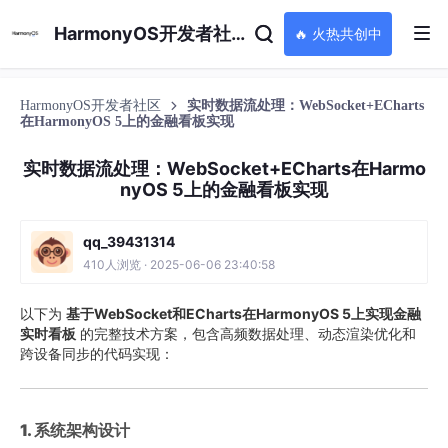
HarmonyOS开发者社区
🔥 火热共创中
HarmonyOS开发者社区
实时数据流处理：WebSocket+ECharts
在HarmonyOS 5上的金融看板实现
实时数据流处理：WebSocket+ECharts在Harmo
nyOS 5上的金融看板实现
qq_39431314
410人浏览 · 2025-06-06 23:40:58
以下为 ​
​基于WebSocket和ECharts在HarmonyOS 5上实现金融
实时看板​
​ 的完整技术方案，包含高频数据处理、动态渲染优化和
跨设备同步的代码实现：
​1. 系统架构设计​