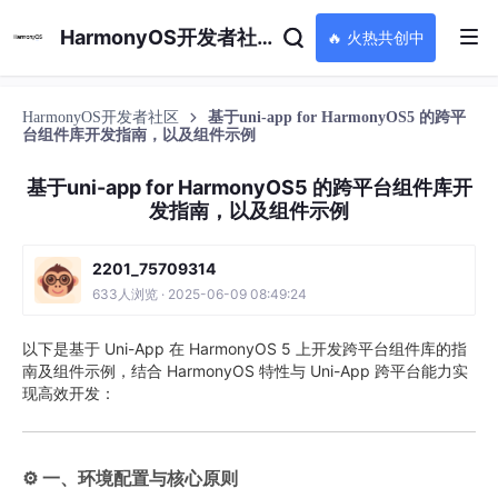
HarmonyOS开发者社区
🔥 火热共创中
HarmonyOS开发者社区
基于uni-app for HarmonyOS5 的跨平
台组件库开发指南，以及组件示例
基于uni-app for HarmonyOS5 的跨平台组件库开
发指南，以及组件示例
2201_75709314
633人浏览 · 2025-06-09 08:49:24
以下是基于 Uni-App 在 HarmonyOS 5 上开发跨平台组件库的指
南及组件示例，结合 HarmonyOS 特性与 Uni-App 跨平台能力实
现高效开发：
⚙️ 一、环境配置与核心原则