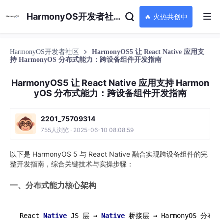
HarmonyOS开发者社区
🔥 火热共创中
HarmonyOS开发者社区
HarmonyOS5 让 React Native 应用支
持 HarmonyOS 分布式能力：跨设备组件开发指南
HarmonyOS5 让 React Native 应用支持 Harmon
yOS 分布式能力：跨设备组件开发指南
2201_75709314
755人浏览 · 2025-06-10 08:08:59
以下是 HarmonyOS 5 与 React Native 融合实现跨设备组件的完
整开发指南，综合关键技术与实操步骤：
一、分布式能力核心架构
React 
Native
 JS 层 → 
Native
 桥接层 → HarmonyOS 分布