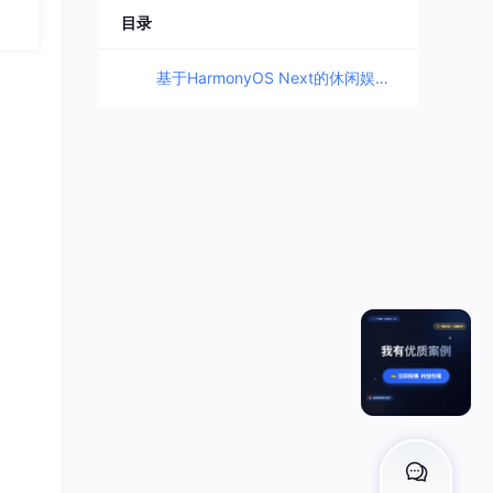
目录
基于HarmonyOS Next的休闲娱乐应用开发全攻略