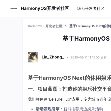
HarmonyOS开发者社区
华为开发者社区
HarmonyOS开发者社区
基于HarmonyOS Nex
基于HarmonyO
Lin_Zhong_
·
2025-06-11 11:16:03 发布
基于HarmonyOS Next的休闲
一、项目蓝图：打造你的娱乐社交平
我们将创建"LeisureHub"应用，专为城市
活动发现引擎
：智能推荐周边娱乐活动