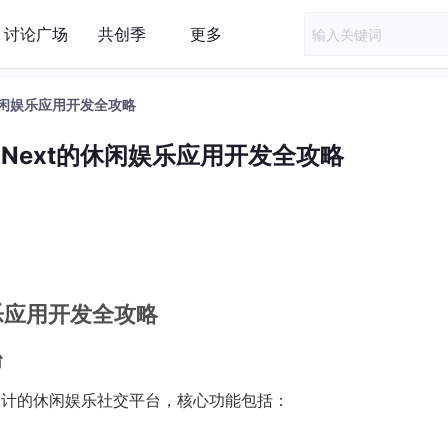
讨论广场
共创季
更多
t的休闲娱乐应用开发全攻略
S Next的休闲娱乐应用开发全攻略
娱乐应用开发全攻略
台
青年设计的休闲娱乐社交平台，核心功能包括：