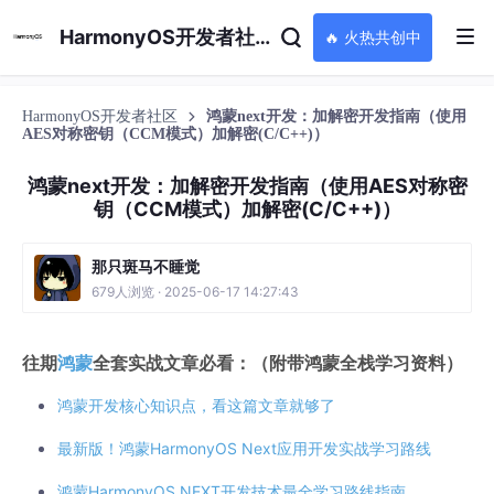
HarmonyOS开发者社区
🔥 火热共创中
HarmonyOS开发者社区
鸿蒙next开发：加解密开发指南（使用
AES对称密钥（CCM模式）加解密(C/C++)）
鸿蒙next开发：加解密开发指南（使用AES对称密
钥（CCM模式）加解密(C/C++)）
那只斑马不睡觉
679人浏览 · 2025-06-17 14:27:43
往期
鸿蒙
全套实战文章必看：（附带鸿蒙全栈学习资料）
鸿蒙开发核心知识点，看这篇文章就够了
最新版！鸿蒙HarmonyOS Next应用开发实战学习路线
鸿蒙HarmonyOS NEXT开发技术最全学习路线指南