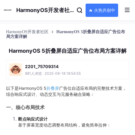
HarmonyOS开发者社区
🔥 火热共创中
HarmonyOS开发者社区
HarmonyOS 5折叠屏自适应广告位布
局方案详解
HarmonyOS 5折叠屏自适应广告位布局方案详解
2201_75709314
881人浏览 · 2025-06-18 18:54:55
以下是HarmonyOS 5
折叠屏
广告位自适应布局的完整技术方案，
综合响应式设计、动态交互与元服务融合策略：
一、核心布局技术
断点响应式设计
基于屏幕宽度动态调整布局结构，避免简单拉伸：