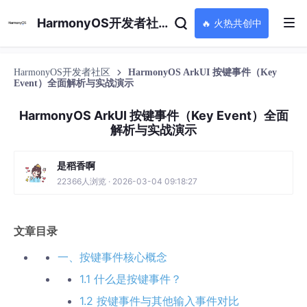
HarmonyOS开发者社区
🔥 火热共创中
HarmonyOS开发者社区
HarmonyOS ArkUI 按键事件（Key
Event）全面解析与实战演示
HarmonyOS ArkUI 按键事件（Key Event）全面
解析与实战演示
是稻香啊
22366人浏览 · 2026-03-04 09:18:27
文章目录
一、按键事件核心概念
1.1 什么是按键事件？
1.2 按键事件与其他输入事件对比