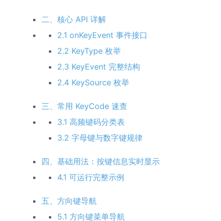
二、核心 API 详解
2.1 onKeyEvent 事件接口
2.2 KeyType 枚举
2.3 KeyEvent 完整结构
2.4 KeySource 枚举
三、常用 KeyCode 速查
3.1 高频键码分类表
3.2 字母键与数字键规律
四、基础用法：按键信息实时显示
4.1 可运行完整示例
五、方向键导航
5.1 方向键菜单导航