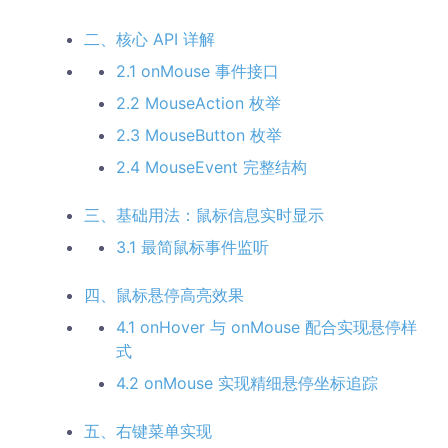
二、核心 API 详解
2.1 onMouse 事件接口
2.2 MouseAction 枚举
2.3 MouseButton 枚举
2.4 MouseEvent 完整结构
三、基础用法：鼠标信息实时显示
3.1 最简鼠标事件监听
四、鼠标悬停高亮效果
4.1 onHover 与 onMouse 配合实现悬停样
式
4.2 onMouse 实现精细悬停坐标追踪
五、右键菜单实现