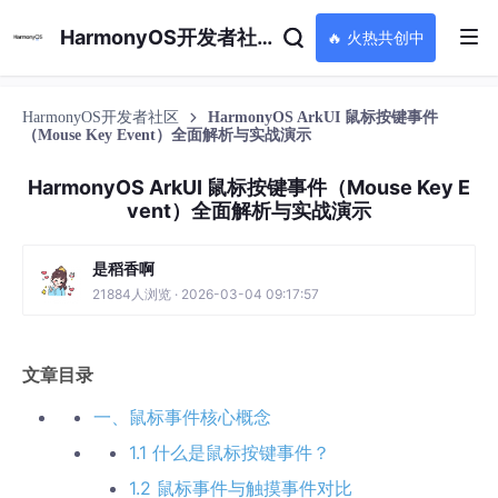
HarmonyOS开发者社区
🔥 火热共创中
HarmonyOS开发者社区
HarmonyOS ArkUI 鼠标按键事件
（Mouse Key Event）全面解析与实战演示
HarmonyOS ArkUI 鼠标按键事件（Mouse Key E
vent）全面解析与实战演示
是稻香啊
21884人浏览 · 2026-03-04 09:17:57
文章目录
一、鼠标事件核心概念
1.1 什么是鼠标按键事件？
1.2 鼠标事件与触摸事件对比