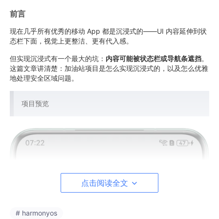
前言
现在几乎所有优秀的移动 App 都是沉浸式的——UI 内容延伸到状
态栏下面，视觉上更整洁、更有代入感。
但实现沉浸式有一个最大的坑：
内容可能被状态栏或导航条遮挡
。
这篇文章讲清楚：加油站项目是怎么实现沉浸式的，以及怎么优雅
地处理安全区域问题。
项目预览
点击阅读全文
# harmonyos