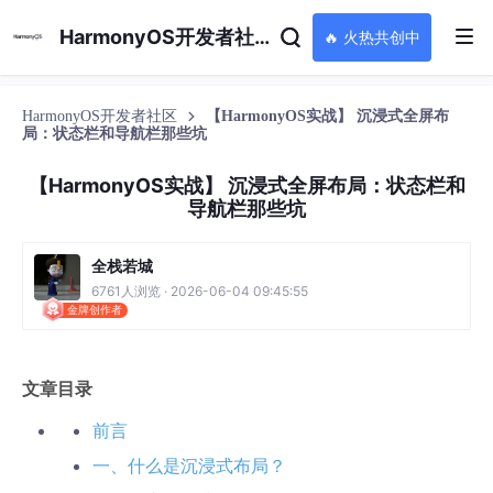
HarmonyOS开发者社区
🔥 火热共创中
HarmonyOS开发者社区
【HarmonyOS实战】 沉浸式全屏布
局：状态栏和导航栏那些坑
【HarmonyOS实战】 沉浸式全屏布局：状态栏和
导航栏那些坑
全栈若城
6761人浏览 · 2026-06-04 09:45:55
金牌创作者
文章目录
前言
一、什么是沉浸式布局？