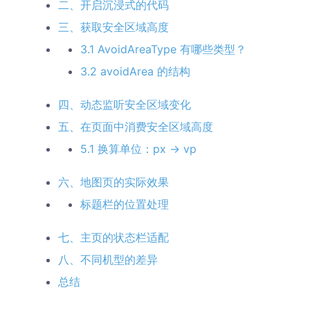
二、开启沉浸式的代码
三、获取安全区域高度
3.1 AvoidAreaType 有哪些类型？
3.2 avoidArea 的结构
四、动态监听安全区域变化
五、在页面中消费安全区域高度
5.1 换算单位：px → vp
六、地图页的实际效果
标题栏的位置处理
七、主页的状态栏适配
八、不同机型的差异
总结