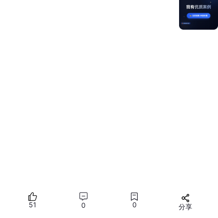
51
0
0
分享