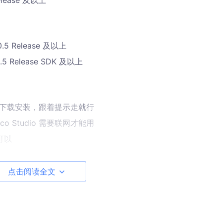
elease 及以上
0.5 Release 及以上
.5 Release SDK 及以上
下载安装，跟着提示走就行
o Studio 需要联网才能用
可以
点击阅读全文