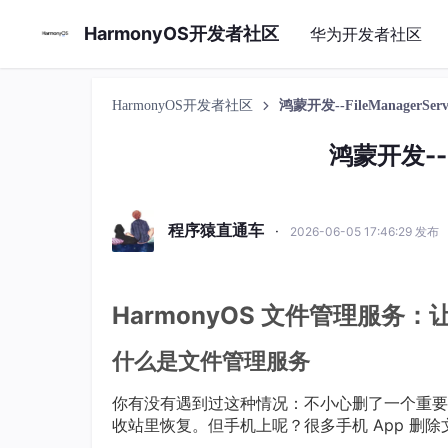
HarmonyOS开发者社区
华为开发者社区
HarmonyOS开发者社区
鸿蒙开发--FileManagerServi
鸿蒙开发--Fi
程序猿直通车
·
2026-06-05 17:46:29 发布
HarmonyOS 文件管理服务
什么是文件管理服务
你有没有遇到过这种情况：不小心删了一个重要
收站里恢复。但手机上呢？很多手机 App 删