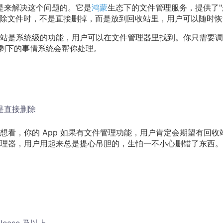
it）就是来解决这个问题的。它是
鸿蒙
生态下的文件管理服务，提供了"
 删除文件时，不是直接删掉，而是放到回收站里，用户可以随时
站是系统级的功能，用户可以在文件管理器里找到。你只需要调
，剩下的事情系统会帮你处理。
是直接删除
看，你的 App 如果有文件管理功能，用户肯定会期望有回收
理器，用户用起来总是提心吊胆的，生怕一不小心删错了东西。