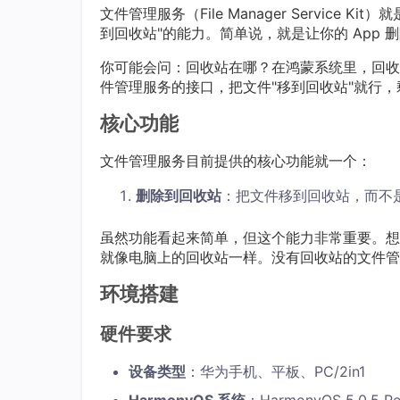
文件管理服务（File Manager Service K
到回收站"的能力。简单说，就是让你的 App
你可能会问：回收站在哪？在鸿蒙系统里，回收
件管理服务的接口，把文件"移到回收站"就行
核心功能
文件管理服务目前提供的核心功能就一个：
删除到回收站
：把文件移到回收站，而不
虽然功能看起来简单，但这个能力非常重要。想想
就像电脑上的回收站一样。没有回收站的文件管
环境搭建
硬件要求
设备类型
：华为手机、平板、PC/2in1