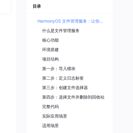
目录
重要
HarmonyOS 文件管理服务：让你的应用支持"删除到回收站"
什么是文件管理服务
核心功能
环境搭建
项目结构
第一步：导入模块
第二步：定义日志标签
第三步：创建文件选择器
第四步：选择文件并删除到回收站
完整代码
实际应用场景
适用场景