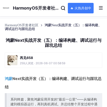
HarmonyOS开发者社区
🔥 火热共创中
HarmonyOS开发者社区
鸿蒙Next实战开发（五）：编译构建、
调试运行与踩坑总结
鸿蒙Next实战开发（五）：编译构建、调试运行与
踩坑总结
再见658
259人浏览 · 2026-06-07 00:58:59
鸿蒙
Next实战开发（五）：编译构建、调试运行与踩坑总
结
系列终篇，聚焦鸿蒙应用开发的"最后一公里"——从编译构
建到模拟器运行，再到真机调试。并总结整个开发过程中遇