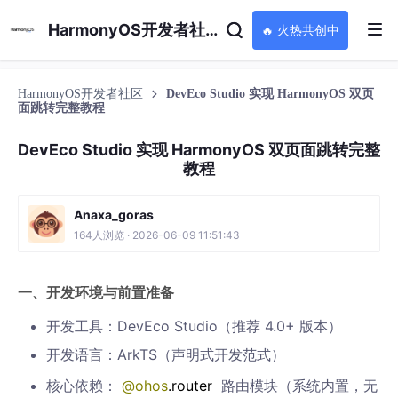
HarmonyOS开发者社区
🔥 火热共创中
HarmonyOS开发者社区
DevEco Studio 实现 HarmonyOS 双页
面跳转完整教程
DevEco Studio 实现 HarmonyOS 双页面跳转完整
教程
Anaxa_goras
164人浏览 · 2026-06-09 11:51:43
一、开发环境与前置准备
开发工具：DevEco Studio（推荐 4.0+ 版本）
开发语言：ArkTS（声明式开发范式）
核心依赖：
@ohos
.router
路由模块（系统内置，无