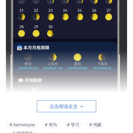
点击阅读全文
# harmonyos
# 华为
# 学习
# 鸿蒙