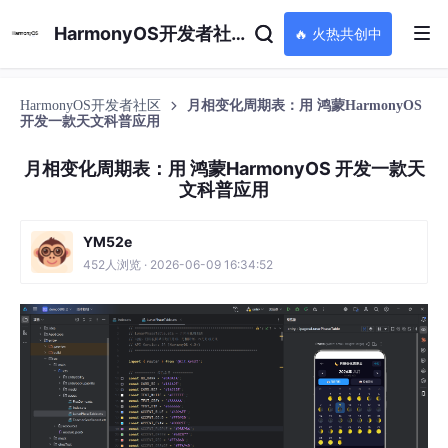
HarmonyOS开发者社区
🔥 火热共创中
HarmonyOS开发者社区
月相变化周期表：用 鸿蒙HarmonyOS
开发一款天文科普应用
月相变化周期表：用 鸿蒙HarmonyOS 开发一款天
文科普应用
YM52e
452人浏览 · 2026-06-09 16:34:52