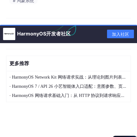
# 鸿蒙系统
HarmonyOS开发者社区
加入社区
更多推荐
·
HarmonyOS Network Kit 网络请求实战：从理论到图片列表应用
·
HarmonyOS 7 / API 26 小艺智能体入口适配：意图参数、页面路由和失败兜底怎么接
·
HarmonyOS 网络请求基础入门：从 HTTP 协议到请求响应全解析