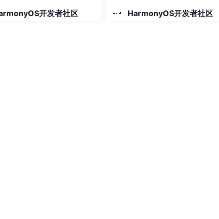
armonyOS开发者社区
HarmonyOS开发者社区