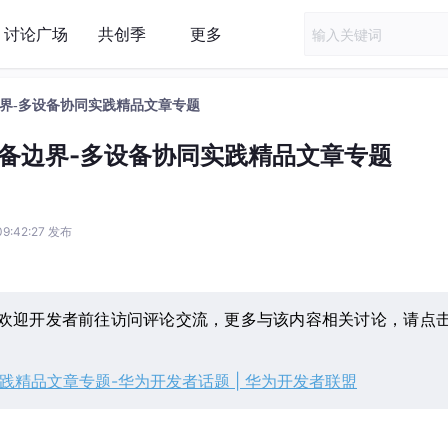
讨论广场
共创季
更多
界-多设备协同实践精品文章专题
备边界-多设备协同实践精品文章专题
09:42:27 发布
欢迎开发者前往访问评论交流，更多与该内容相关讨论，请点
践精品文章专题-华为开发者话题 | 华为开发者联盟