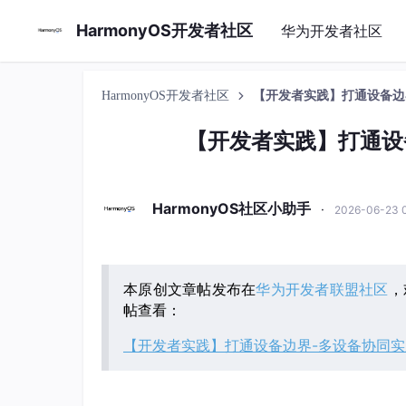
HarmonyOS开发者社区
华为开发者社区
HarmonyOS开发者社区
【开发者实践】打通设备边
【开发者实践】打通设
HarmonyOS社区小助手
·
2026-06-23 
本原创文章帖发布在
华为开发者联盟社区
，
帖查看：
【开发者实践】打通设备边界-多设备协同实