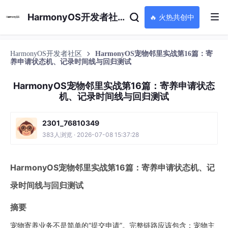
HarmonyOS开发者社区
🔥 火热共创中
HarmonyOS开发者社区
HarmonyOS宠物邻里实战第16篇：寄
养申请状态机、记录时间线与回归测试
HarmonyOS宠物邻里实战第16篇：寄养申请状态
机、记录时间线与回归测试
2301_76810349
383人浏览 · 2026-07-08 15:37:28
HarmonyOS宠物邻里实战第16篇：寄养申请状态机、记
录时间线与回归测试
摘要
宠物寄养业务不是简单的“提交申请”。完整链路应该包含：宠物主