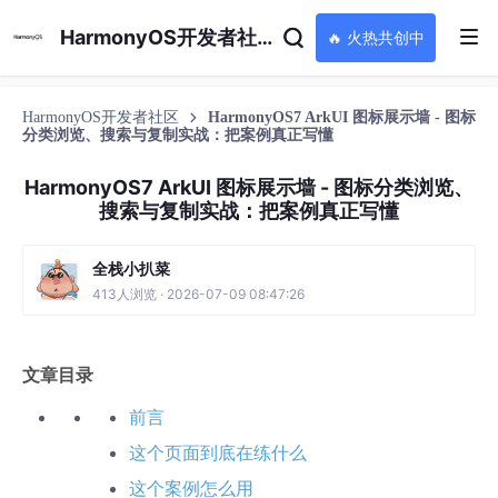
HarmonyOS开发者社区
🔥 火热共创中
HarmonyOS开发者社区
HarmonyOS7 ArkUI 图标展示墙 - 图标
分类浏览、搜索与复制实战：把案例真正写懂
HarmonyOS7 ArkUI 图标展示墙 - 图标分类浏览、
搜索与复制实战：把案例真正写懂
全栈小扒菜
413人浏览 · 2026-07-09 08:47:26
文章目录
前言
这个页面到底在练什么
这个案例怎么用