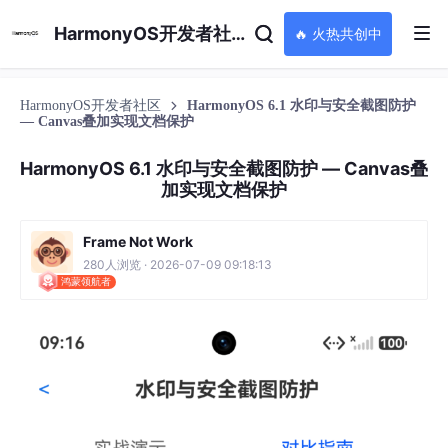
HarmonyOS开发者社区
🔥 火热共创中
HarmonyOS开发者社区
HarmonyOS 6.1 水印与安全截图防护
— Canvas叠加实现文档保护
HarmonyOS 6.1 水印与安全截图防护 — Canvas叠
加实现文档保护
Frame Not Work
280人浏览 · 2026-07-09 09:18:13
鸿蒙领航者