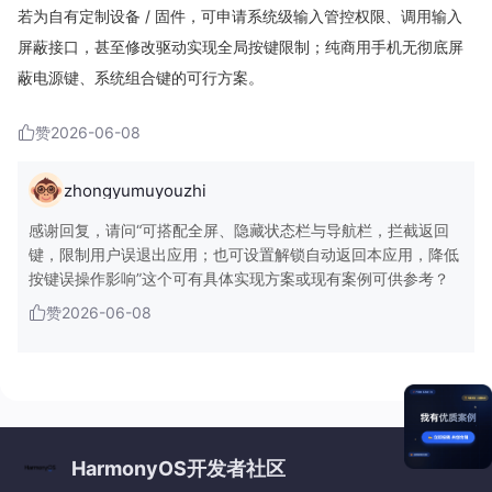
若为自有定制设备 / 固件，可申请系统级输入管控权限、调用输入
屏蔽接口，甚至修改驱动实现全局按键限制；纯商用手机无彻底屏
蔽电源键、系统组合键的可行方案。
赞
2026-06-08
zhongyumuyouzhi
感谢回复，请问“可搭配全屏、隐藏状态栏与导航栏，拦截返回
键，限制用户误退出应用；也可设置解锁自动返回本应用，降低
按键误操作影响”这个可有具体实现方案或现有案例可供参考？
赞
2026-06-08
HarmonyOS开发者社区