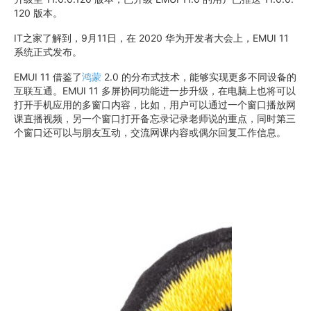
120 版本。
IT之家了解到，9月11日，在 2020 华为开发者大会上，EMUI 11
系统正式发布。
EMUI 11 借鉴了
鸿蒙
2.0 的分布式技术，能够实现更多不同设备的
互联互通。EMUI 11 多屏协同功能进一步升级，在电脑上也将可以
打开手机应用的多窗口内容，比如，用户可以通过一个窗口播放网
课直播视频，另一个窗口打开备忘录记录老师说的重点，同时第三
个窗口还可以与朋友互动，交流网课内容或偶尔回复工作信息。