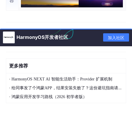
HarmonyOS开发者社区
加入社区
更多推荐
·
HarmonyOS NEXT AI 智能生活助手：Provider 扩展机制
·
给同事发了个鸿蒙APP，结果安装失败了？这份避坑指南请收好
·
鸿蒙应用开发学习路线（2026 初学者版）