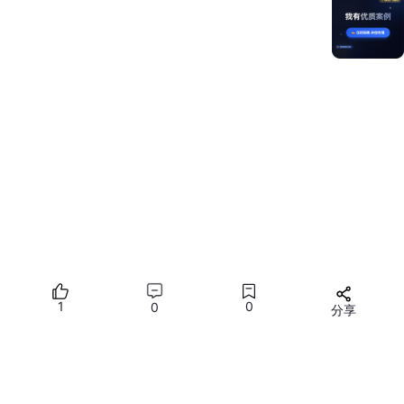
1
0
0
分享
所有评论(0)