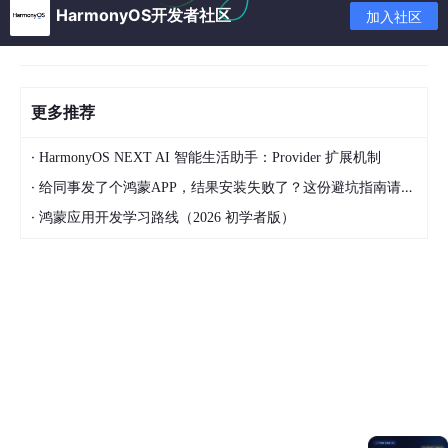
HarmonyOS开发者社区
加入社区
更多推荐
·
HarmonyOS NEXT AI 智能生活助手：Provider 扩展机制
·
给同事发了个鸿蒙APP，结果安装失败了？这份避坑指南请收好
·
鸿蒙应用开发学习路线（2026 初学者版）