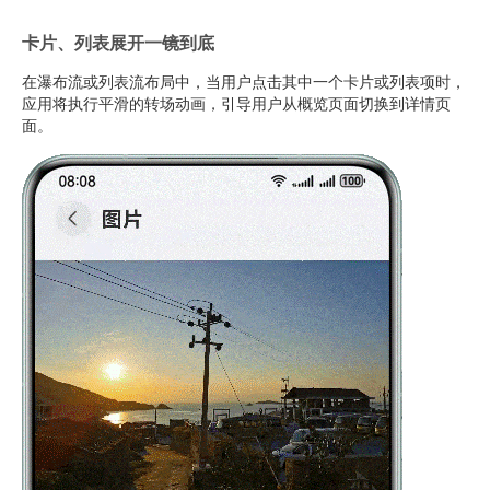
卡片、列表展开一镜到底
在瀑布流或列表流布局中，当用户点击其中一个卡片或列表项时，
应用将执行平滑的转场动画，引导用户从概览页面切换到详情页
面。