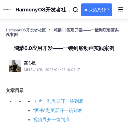
HarmonyOS开发者社区
🔥 火热共创中
HarmonyOS开发者社区
鸿蒙6.0应用开发——一镜到底动画实
践案例
鸿蒙6.0应用开发——一镜到底动画实践案例
高心星
3542人浏览 · 2026-04-25 10:06:17
文章目录
卡片、列表展开一镜到底
“图书”翻页展开一镜到底
视频展开一镜到底