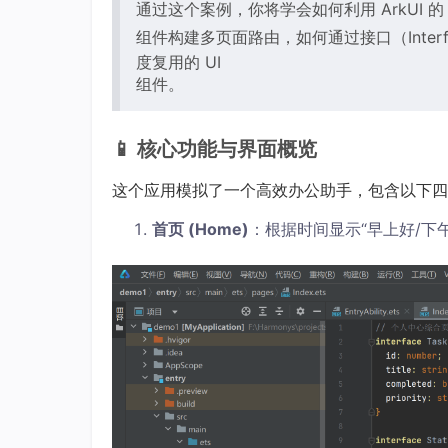
通过这个案例，你将学会如何利用 ArkUI 
组件构建多页面路由，如何通过接口（Inte
度复用的 UI
组件。
📱 核心功能与界面概览
这个应用模拟了一个高效办公助手，包含以下四
首页 (Home)
：根据时间显示“早上好/下