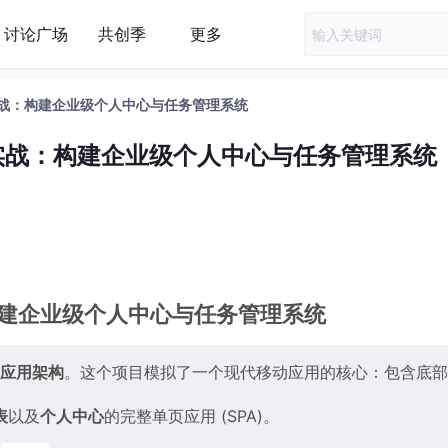
讨论广场
共创季
更多
I 进阶实战：构建企业级个人中心与任务管理系统
I 进阶实战：构建企业级个人中心与任务管理系统
实战：构建企业级个人中心与任务管理系统
S 应用架构
。这个项目模拟了一个现代移动应用的核心：包含底部
表
以及
个人中心
的完整单页应用 (SPA)。