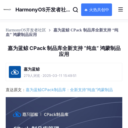
HarmonyOS开发者社区
🔥 火热共创中
HarmonyOS开发者社区
嘉为蓝鲸 CPack 制品库全新支持 “纯
血” 鸿蒙制品应用
嘉为蓝鲸 CPack 制品库全新支持 “纯血” 鸿蒙制品
应用
嘉为蓝鲸
279人浏览 · 2025-03-11 15:49:51
直达原文：
嘉为蓝鲸CPack制品库：全新支持“纯血”鸿蒙制品