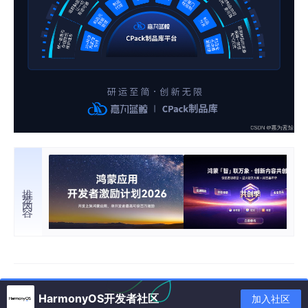
推荐内容
HarmonyOS开发者社区
加入社区