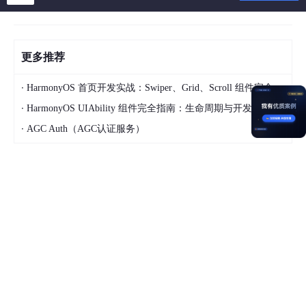
更多推荐
·
HarmonyOS 首页开发实战：Swiper、Grid、Scroll 组件完全指南
·
HarmonyOS UIAbility 组件完全指南：生命周期与开发基础
·
AGC Auth（AGC认证服务）