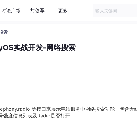
讨论广场
共创季
更多
络搜索
nyOS实战开发-网络搜索
os.telephony.radio 等接口来展示电话服务中网络搜索功能，包含
强度信息列表及Radio是否打开