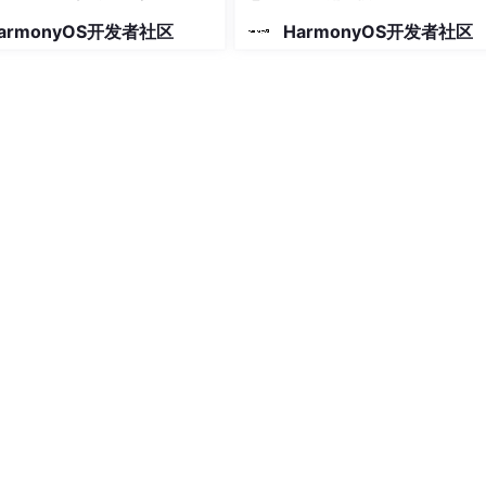
armonyOS开发者社区
HarmonyOS开发者社区