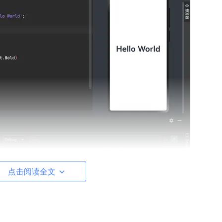
点击阅读全文
界面 的框架。