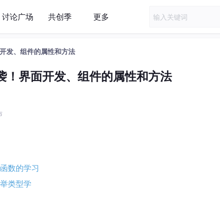
讨论广场
共创季
更多
开发、组件的属性和方法
袭！界面开发、组件的属性和方法
布
函数的学习
举类型学