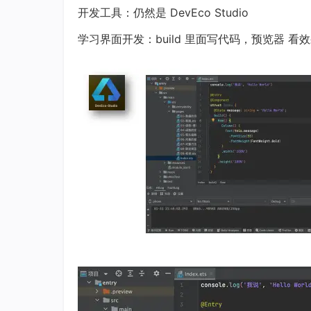
开发工具：仍然是 DevEco Studio
学习界面开发：build 里面写代码，预览器 看