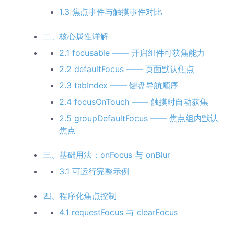
1.3 焦点事件与触摸事件对比
二、核心属性详解
2.1 focusable —— 开启组件可获焦能力
2.2 defaultFocus —— 页面默认焦点
2.3 tabIndex —— 键盘导航顺序
2.4 focusOnTouch —— 触摸时自动获焦
2.5 groupDefaultFocus —— 焦点组内默认
焦点
三、基础用法：onFocus 与 onBlur
3.1 可运行完整示例
四、程序化焦点控制
4.1 requestFocus 与 clearFocus