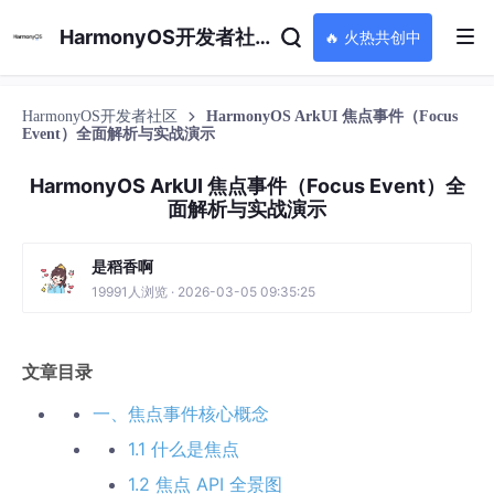
HarmonyOS开发者社区
🔥 火热共创中
HarmonyOS开发者社区
HarmonyOS ArkUI 焦点事件（Focus
Event）全面解析与实战演示
HarmonyOS ArkUI 焦点事件（Focus Event）全
面解析与实战演示
是稻香啊
19991人浏览 · 2026-03-05 09:35:25
文章目录
一、焦点事件核心概念
1.1 什么是焦点
1.2 焦点 API 全景图