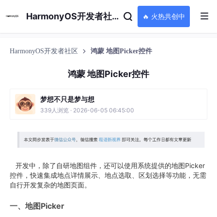
HarmonyOS开发者社区
🔥 火热共创中
HarmonyOS开发者社区
鸿蒙 地图Picker控件
鸿蒙 地图Picker控件
梦想不只是梦与想
339人浏览 · 2026-06-05 06:45:00
开发中，除了自研地图组件，还可以使用系统提供的地图Picker
控件，快速集成地点详情展示、地点选取、区划选择等功能，无需
自行开发复杂的地图页面。
一、地图Picker