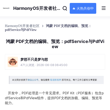
HarmonyOS开发者社区
🔥 火热共创中
HarmonyOS开发者社区
鸿蒙 PDF文档的编辑、预览：
pdfService与PdfView
鸿蒙 PDF文档的编辑、预览：pdfService与PdfVi
ew
梦想不只是梦与想
471人浏览 · 2026-06-08 06:45:00
开发中，PDF处理是一个常见需求。PDF Kit（PDF服务）包含p
dfService和PdfView组件，提供PDF文档的加载、编辑、预览等
能力。