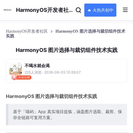
HarmonyOS开发者社区
🔥 火热共创中
HarmonyOS开发者社区
HarmonyOS 图片选择与裁切组件技术
实践
HarmonyOS 图片选择与裁切组件技术实践
不喝水就会渴
225人浏览 · 2026-06-05 10:26:07
共创先锋
HarmonyOS 图片选择与裁切组件技术实践
基于「喵屿」App 真实项目提炼，涵盖图片选取、裁剪、保
存全链路可复用方案。