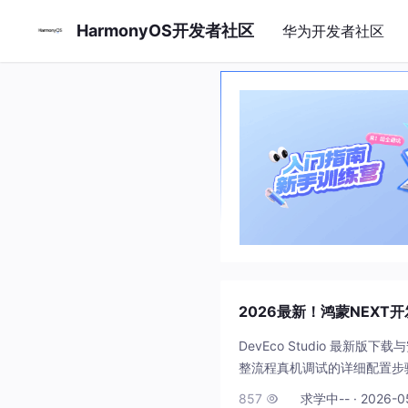
HarmonyOS开发者社区
华为开发者社区
2026最新！鸿蒙NEXT开
DevEco Studio 最新版下载
整流程真机调试的详细配置步骤
857
求学中-- · 2026-0
